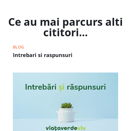
Ce au mai parcurs alti
cititori...
BLOG
Intrebari si raspunsuri