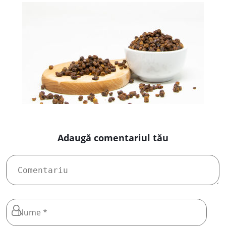
Adaugă comentariul tău