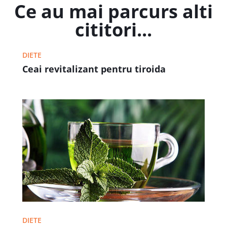
Ce au mai parcurs alti
cititori...
DIETE
Ceai revitalizant pentru tiroida
DIETE