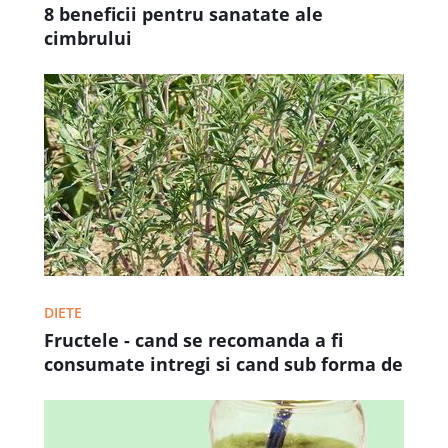
8 beneficii pentru sanatate ale
cimbrului
DIETE
Fructele - cand se recomanda a fi
consumate intregi si cand sub forma de
suc sau smoothie