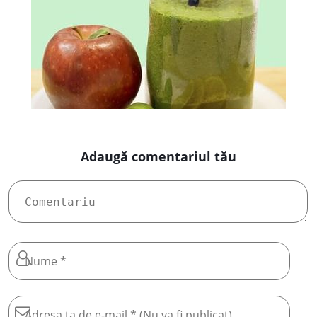
Adaugă comentariul tău