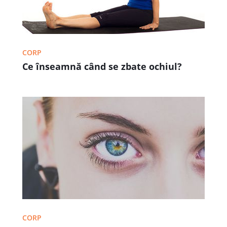
CORP
Ce înseamnă când se zbate ochiul?
CORP