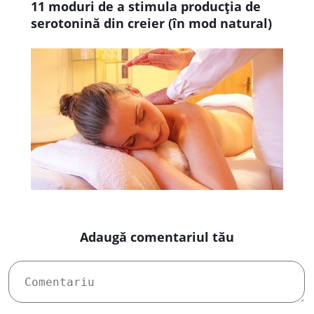
11 moduri de a stimula producţia de
serotonină din creier (în mod natural)
Adaugă comentariul tău