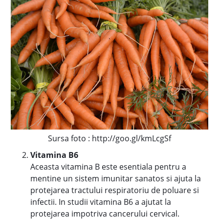
Sursa foto : http://goo.gl/kmLcgSf
Vitamina B6
Aceasta vitamina B este esentiala pentru a
mentine un sistem imunitar sanatos si ajuta la
protejarea tractului respiratoriu de poluare si
infectii. In studii vitamina B6 a ajutat la
protejarea impotriva cancerului cervical.