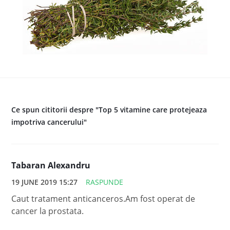
Ce spun cititorii despre "Top 5 vitamine care protejeaza
impotriva cancerului"
Tabaran Alexandru
19 JUNE 2019 15:27
RASPUNDE
Caut tratament anticanceros.Am fost operat de
cancer la prostata.