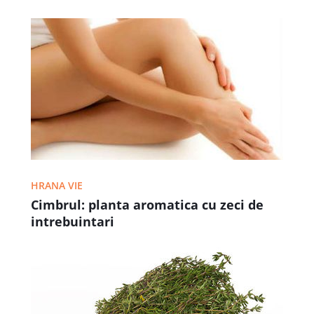
HRANA VIE
Cimbrul: planta aromatica cu zeci de
intrebuintari