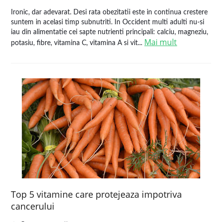
Ironic, dar adevarat. Desi rata obezitatii este in continua crestere
suntem in acelasi timp subnutriti. In Occident multi adulti nu-si
iau din alimentatie cei sapte nutrienti principali: calciu, magneziu,
Mai mult
potasiu, fibre, vitamina C, vitamina A si vit...
Top 5 vitamine care protejeaza impotriva
cancerului