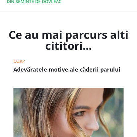
DIN SEMINTE DE DOVLEAC
Ce au mai parcurs alti
cititori...
CORP
Adevăratele motive ale căderii parului