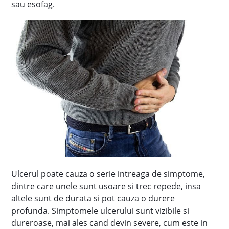
sau esofag.
Ulcerul poate cauza o serie intreaga de simptome,
dintre care unele sunt usoare si trec repede, insa
altele sunt de durata si pot cauza o durere
profunda. Simptomele ulcerului sunt vizibile si
dureroase, mai ales cand devin severe, cum este in