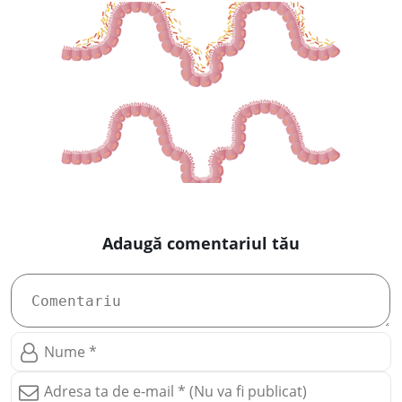
Adaugă comentariul tău