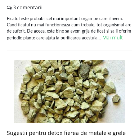
3 comentarii
Ficatul este probabil cel mai important organ pe care il avem.
Cand ficatul nu mai functioneaza cum trebuie, tot organismul are
de suferit. De aceea, este bine sa avem grija de ficat si sa ii oferim
Mai mult
periodic plante care ajuta la purificarea acestuia....
Sugestii pentru detoxifierea de metalele grele