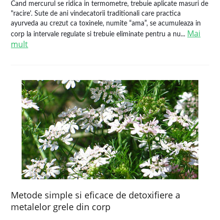
Cand mercurul se ridica in termometre, trebuie aplicate masuri de
"racire'. Sute de ani vindecatorii traditionali care practica
ayurveda au crezut ca toxinele, numite “ama”, se acumuleaza in
Mai
corp la intervale regulate si trebuie eliminate pentru a nu...
mult
Metode simple si eficace de detoxifiere a
metalelor grele din corp