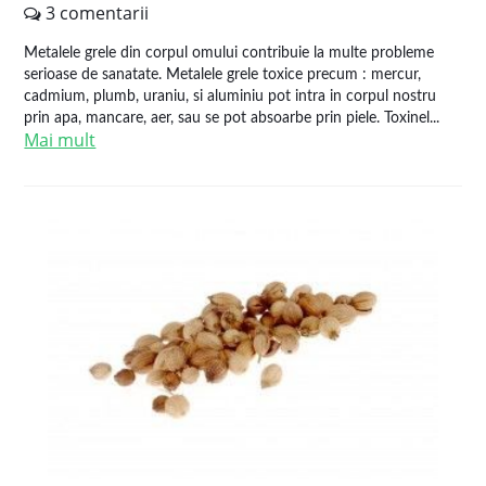
3 comentarii
Metalele grele din corpul omului contribuie la multe probleme
serioase de sanatate. Metalele grele toxice precum : mercur,
cadmium, plumb, uraniu, si aluminiu pot intra in corpul nostru
prin apa, mancare, aer, sau se pot absoarbe prin piele. Toxinel...
Mai mult