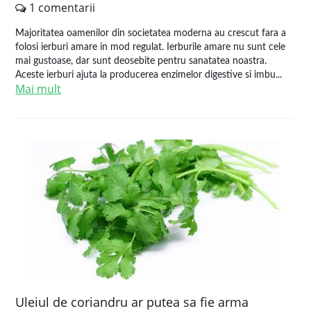
1 comentarii
Majoritatea oamenilor din societatea moderna au crescut fara a
folosi ierburi amare in mod regulat. Ierburile amare nu sunt cele
mai gustoase, dar sunt deosebite pentru sanatatea noastra.
Aceste ierburi ajuta la producerea enzimelor digestive si imbu...
Mai mult
Uleiul de coriandru ar putea sa fie arma