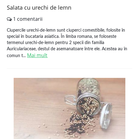
Salata cu urechi de lemn
1 comentarii
Ciupercile urechi-de-lemn sunt ciuperci comestibile, folosite în
special în bucataria asiatica. În limba romana, se foloseste
termenul urechi-de-lemn pentru 2 specii din familia
Auriculariaceae, destul de asemanatoare între ele. Acestea au în
Mai mult
comun t...