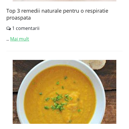
Top 3 remedii naturale pentru o respiratie
proaspata
1 comentarii
Mai mult
...