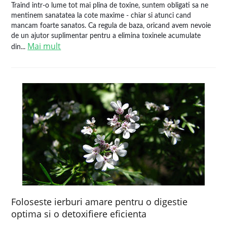
Traind intr-o lume tot mai plina de toxine, suntem obligati sa ne
mentinem sanatatea la cote maxime - chiar si atunci cand
mancam foarte sanatos. Ca regula de baza, oricand avem nevoie
de un ajutor suplimentar pentru a elimina toxinele acumulate
Mai mult
din...
Foloseste ierburi amare pentru o digestie
optima si o detoxifiere eficienta