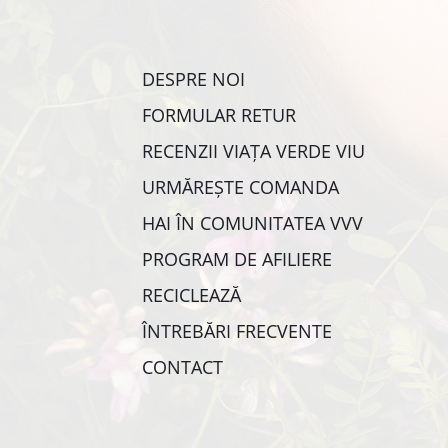
DESPRE NOI
FORMULAR RETUR
RECENZII VIAȚA VERDE VIU
URMĂREȘTE COMANDA
HAI ÎN COMUNITATEA VVV
PROGRAM DE AFILIERE
RECICLEAZĂ
ÎNTREBĂRI FRECVENTE
CONTACT