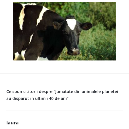
Ce spun cititorii despre "Jumatate din animalele planetei
au disparut in ultimii 40 de ani"
laura