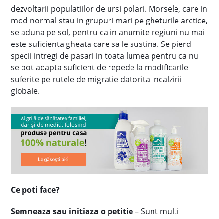
dezvoltarii populatiilor de ursi polari. Morsele, care in
mod normal stau in grupuri mari pe gheturile arctice,
se aduna pe sol, pentru ca in anumite regiuni nu mai
este suficienta gheata care sa le sustina. Se pierd
specii intregi de pasari in toata lumea pentru ca nu
se pot adapta suficient de repede la modificarile
suferite pe rutele de migratie datorita incalzirii
globale.
Ce poti face?
Semneaza sau initiaza o petitie
– Sunt multi