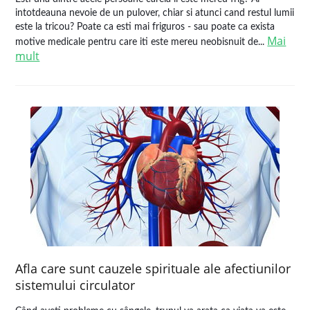
intotdeauna nevoie de un pulover, chiar si atunci cand restul lumii
este la tricou? Poate ca esti mai friguros - sau poate ca exista
Mai
motive medicale pentru care iti este mereu neobisnuit de...
mult
Afla care sunt cauzele spirituale ale afectiunilor
sistemului circulator