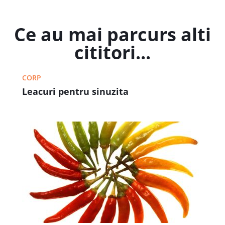
Ce au mai parcurs alti
cititori...
CORP
Leacuri pentru sinuzita