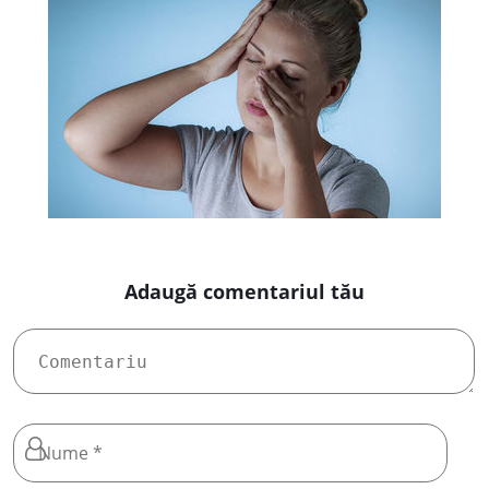
Adaugă comentariul tău