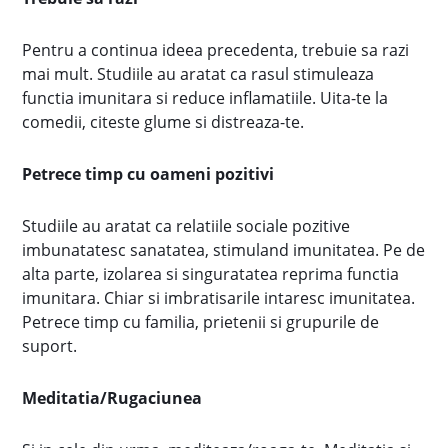
Pentru a continua ideea precedenta, trebuie sa razi
mai mult. Studiile au aratat ca rasul stimuleaza
functia imunitara si reduce inflamatiile. Uita-te la
comedii, citeste glume si distreaza-te.
Petrece timp cu oameni pozitivi
Studiile au aratat ca relatiile sociale pozitive
imbunatatesc sanatatea, stimuland imunitatea. Pe de
alta parte, izolarea si singuratatea reprima functia
imunitara. Chiar si imbratisarile intaresc imunitatea.
Petrece timp cu familia, prietenii si grupurile de
suport.
Meditatia/Rugaciunea