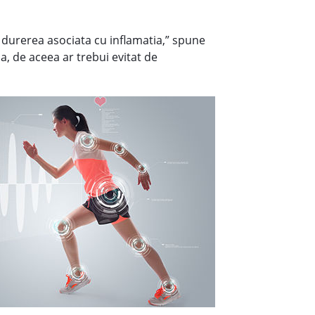
 durerea asociata cu inflamatia,” spune
a, de aceea ar trebui evitat de