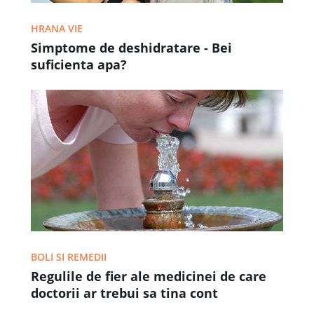
HRANA VIE
Simptome de deshidratare - Bei
suficienta apa?
BOLI SI REMEDII
Regulile de fier ale medicinei de care
doctorii ar trebui sa tina cont