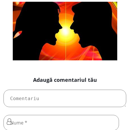
Adaugă comentariul tău