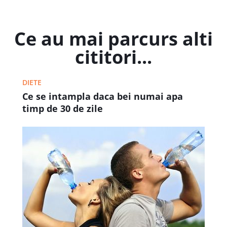
Ce au mai parcurs alti
cititori...
DIETE
Ce se intampla daca bei numai apa
timp de 30 de zile