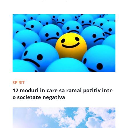
SPIRIT
12 moduri in care sa ramai pozitiv intr-
o societate negativa