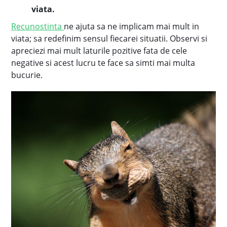
viata.
Recunostinta
ne ajuta sa ne implicam mai mult in
viata; sa redefinim sensul fiecarei situatii. Observi si
apreciezi mai mult laturile pozitive fata de cele
negative si acest lucru te face sa simti mai multa
bucurie.