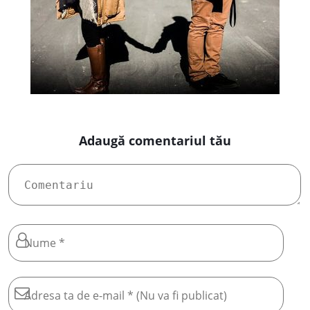
Adaugă comentariul tău