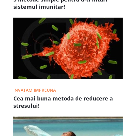
sistemul imunitar!
INVATAM IMPREUNA
Cea mai buna metoda de reducere a
stresului!