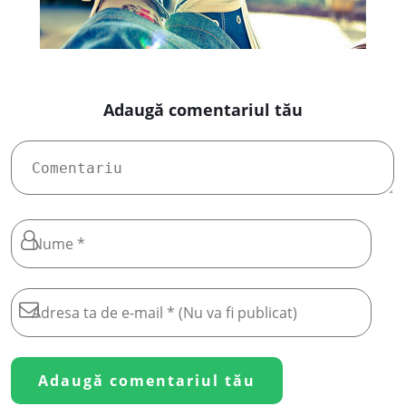
Adaugă comentariul tău