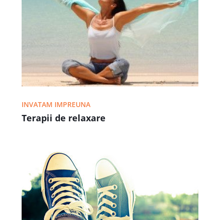
INVATAM IMPREUNA
Terapii de relaxare