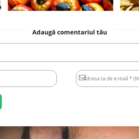
Adaugă comentariul tău