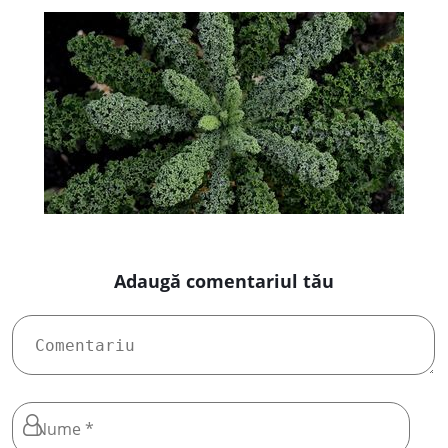
Adaugă comentariul tău