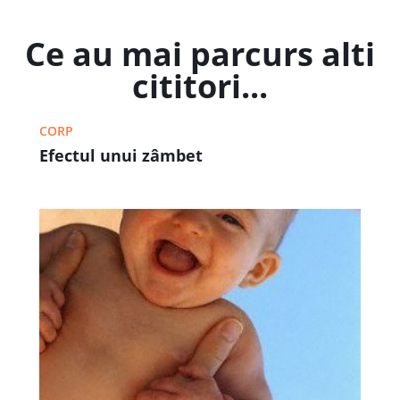
Ce au mai parcurs alti
cititori...
CORP
Efectul unui zâmbet