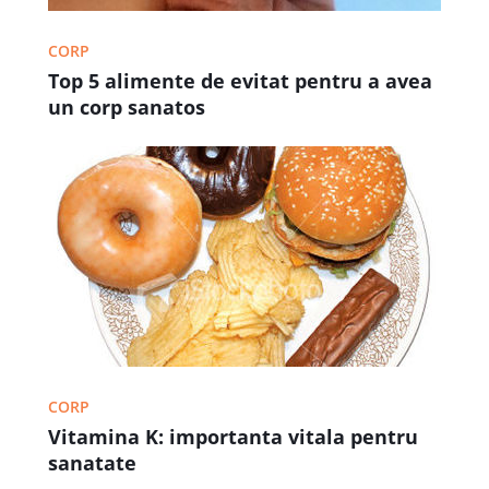
CORP
Top 5 alimente de evitat pentru a avea
un corp sanatos
CORP
Vitamina K: importanta vitala pentru
sanatate