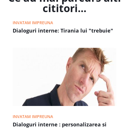
cititori...
INVATAM IMPREUNA
Dialoguri interne: Tirania lui "trebuie"
INVATAM IMPREUNA
Dialoguri interne : personalizarea si