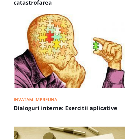
catastrofarea
INVATAM IMPREUNA
Dialoguri interne: Exercitii aplicative