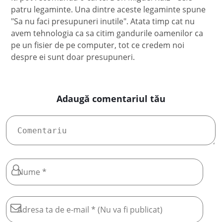
patru legaminte. Una dintre aceste legaminte spune
"Sa nu faci presupuneri inutile". Atata timp cat nu
avem tehnologia ca sa citim gandurile oamenilor ca
pe un fisier de pe computer, tot ce credem noi
despre ei sunt doar presupuneri.
Adaugă comentariul tău