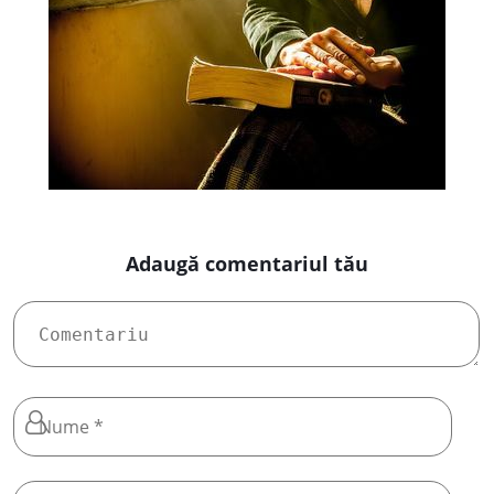
Adaugă comentariul tău