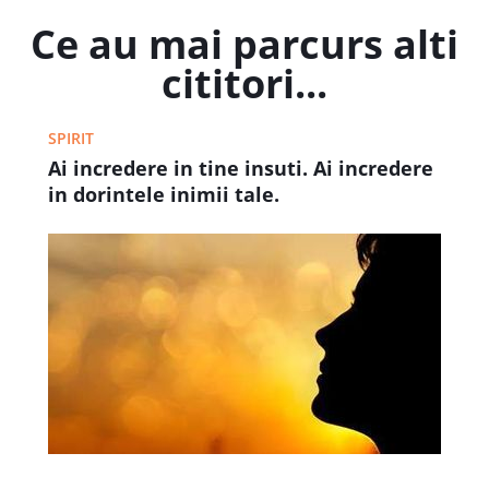
Ce au mai parcurs alti
cititori...
SPIRIT
Ai incredere in tine insuti. Ai incredere
in dorintele inimii tale.