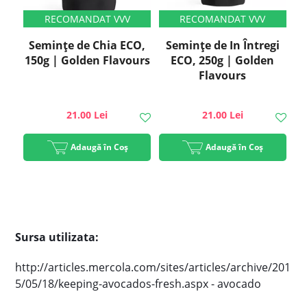
Semințe de Chia ECO,
Semințe de In Întregi
150g | Golden Flavours
ECO, 250g | Golden
Flavours
21.00 Lei
21.00 Lei
Adaugă în Coș
Adaugă în Coș
Sursa utilizata:
http://articles.mercola.com/sites/articles/archive/201
5/05/18/keeping-avocados-fresh.aspx - avocado