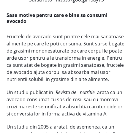
Sase motive pentru care e bine sa consumi
avocado
Fructele de avocado sunt printre cele mai sanatoase
alimente pe care le poti consuma. Sunt surse bogate
de grasimi mononesaturate pe care corpul le poate
arde usor pentru a le transforma in energie. Pentru
ca sunt atat de bogate in grasimi sanatoase, fructele
de avocado ajuta corpul sa absoarba mai usor
nutrientii solubili in grasime din alte alimente.
Un studiu publicat in
Revista de
nutritie
arata ca un
avocado consumat cu sos de rosii sau cu morcovi
cruzi mareste semnificativ absorbtia carotenoidelor
si conversia lor in forma activa de vitamina A.
Un studiu din 2005 a aratat, de asemenea, ca un