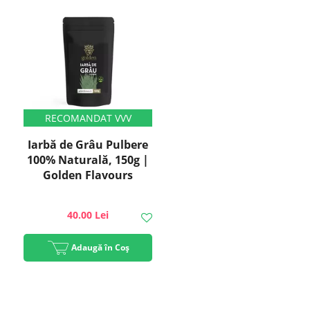
Iarbă de Grâu Pulbere
100% Naturală, 150g |
Golden Flavours
40.00 Lei
Adaugă în Coș