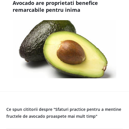
Avocado are proprietati benefice
remarcabile pentru inima
Ce spun cititorii despre "Sfaturi practice pentru a mentine
fructele de avocado proaspete mai mult timp"