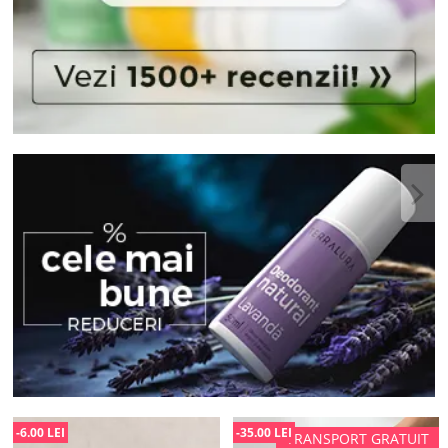
-6.00 LEI
-35.00 LEI