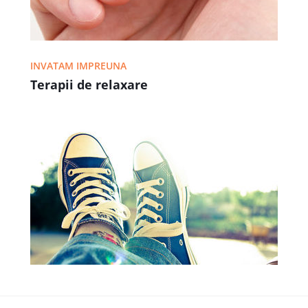
INVATAM IMPREUNA
Terapii de relaxare