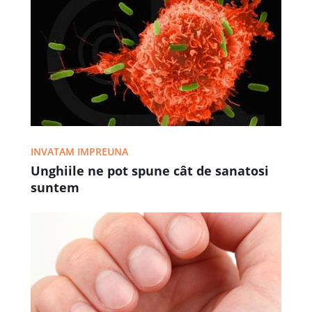
INVATAM IMPREUNA
Unghiile ne pot spune cât de sanatosi
suntem