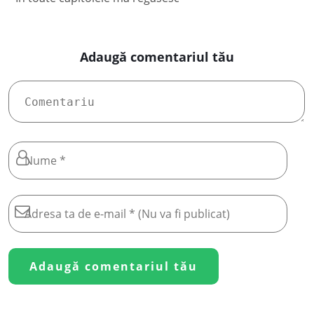
Adaugă comentariul tău