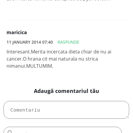
maricica
11 JANUARY 2014 07:40
RASPUNDE
Interesant.Merita incercata dieta chiar de nu ai
cancer.O hrana cit mai naturala nu strica
nimanui.MULTUMIM.
Adaugă comentariul tău