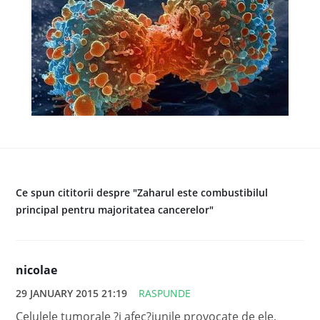
Ce spun cititorii despre "Zaharul este combustibilul
principal pentru majoritatea cancerelor"
nicolae
29 JANUARY 2015 21:19
RASPUNDE
Celulele tumorale ?i afec?iunile provocate de ele,