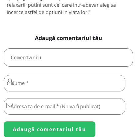
relaxarii, putini sunt cei care intr-adevar aleg sa
incerce astfel de optiuni in viata lor."
Adaugă comentariul tău