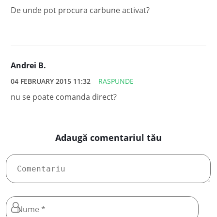
De unde pot procura carbune activat?
Andrei B.
04 FEBRUARY 2015 11:32
RASPUNDE
nu se poate comanda direct?
Adaugă comentariul tău