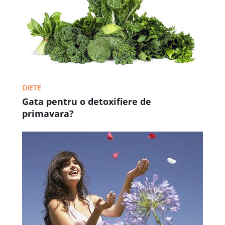
DIETE
Gata pentru o detoxifiere de
primavara?