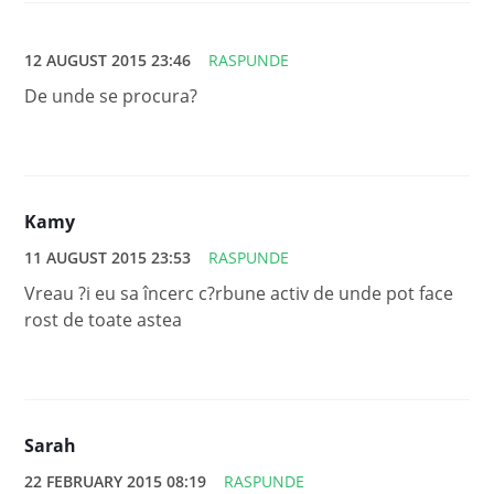
12 AUGUST 2015 23:46
RASPUNDE
De unde se procura?
Kamy
11 AUGUST 2015 23:53
RASPUNDE
Vreau ?i eu sa încerc c?rbune activ de unde pot face
rost de toate astea
Sarah
22 FEBRUARY 2015 08:19
RASPUNDE