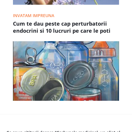
INVATAM IMPREUNA
Cum te dau peste cap perturbatorii
endocrini si 10 lucruri pe care le poti
face