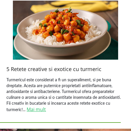
5 Retete creative si exotice cu turmeric
Turmericul este considerat a fi un superaliment, si pe buna
dreptate. Acesta are puternice proprietati antiinflamatoare,
antioxidante si antibacteriene. Turmericul ofera preparatelor
culinare o aroma unica si o cantitate insemnata de antioxidanti.
Fii creativ in bucatarie si incearca aceste retete exotice cu
Mai mult
turmeric!...