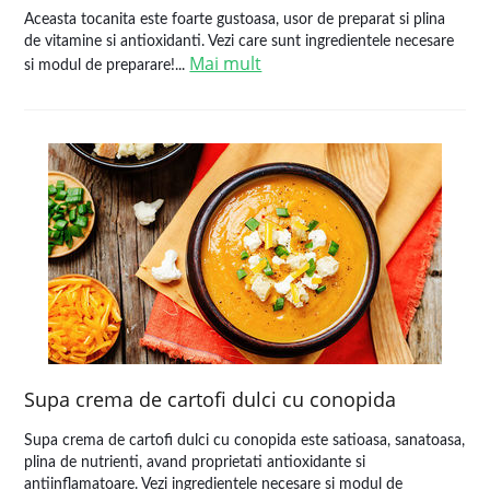
Aceasta tocanita este foarte gustoasa, usor de preparat si plina
de vitamine si antioxidanti. Vezi care sunt ingredientele necesare
Mai mult
si modul de preparare!...
Supa crema de cartofi dulci cu conopida
Supa crema de cartofi dulci cu conopida este satioasa, sanatoasa,
plina de nutrienti, avand proprietati antioxidante si
antiinflamatoare. Vezi ingredientele necesare si modul de