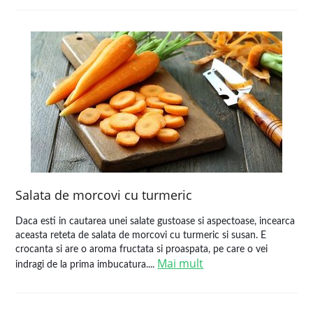
Salata de morcovi cu turmeric
Daca esti in cautarea unei salate gustoase si aspectoase, incearca
aceasta reteta de salata de morcovi cu turmeric si susan. E
crocanta si are o aroma fructata si proaspata, pe care o vei
Mai mult
indragi de la prima imbucatura....