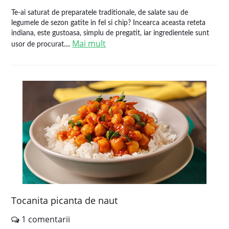
Te-ai saturat de preparatele traditionale, de salate sau de
legumele de sezon gatite in fel si chip? Incearca aceasta reteta
indiana, este gustoasa, simplu de pregatit, iar ingredientele sunt
Mai mult
usor de procurat....
Tocanita picanta de naut
1 comentarii