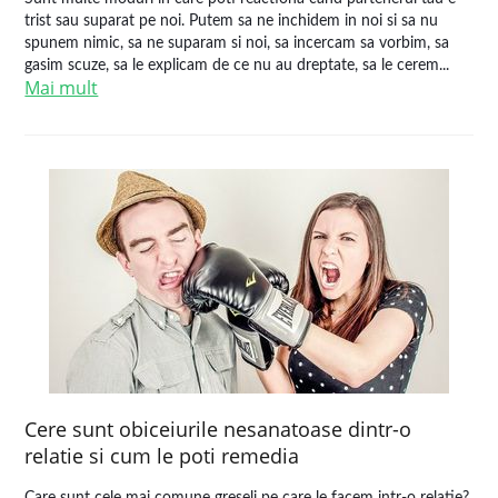
trist sau suparat pe noi. Putem sa ne inchidem in noi si sa nu
spunem nimic, sa ne suparam si noi, sa incercam sa vorbim, sa
gasim scuze, sa le explicam de ce nu au dreptate, sa le cerem...
Mai mult
Cere sunt obiceiurile nesanatoase dintr-o
relatie si cum le poti remedia