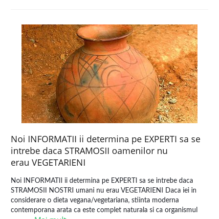
Noi INFORMATII ii determina pe EXPERTI sa se
intrebe daca STRAMOSII oamenilor nu
erau VEGETARIENI
Noi INFORMATII ii determina pe EXPERTI sa se intrebe daca
STRAMOSII NOSTRI umani nu erau VEGETARIENI Daca iei in
considerare o dieta vegana/vegetariana, stiinta moderna
contemporana arata ca este complet naturala si ca organismul