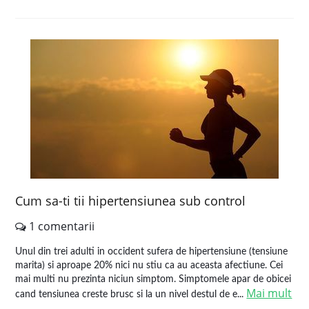
Cum sa-ti tii hipertensiunea sub control
1 comentarii
Unul din trei adulti in occident sufera de hipertensiune (tensiune
marita) si aproape 20% nici nu stiu ca au aceasta afectiune. Cei
mai multi nu prezinta niciun simptom. Simptomele apar de obicei
Mai mult
cand tensiunea creste brusc si la un nivel destul de e...