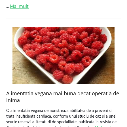
Mai mult
...
Alimentatia vegana mai buna decat operatia de
inima
O alimentatia vegana demonstreaza abilitatea de a preveni si
trata insuficienta cardiaca, conform unui studiu de caz si a unei
scurte recenzii a literaturii de specialitate, publicata in revista de