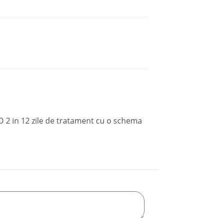
 D 2 in 12 zile de tratament cu o schema