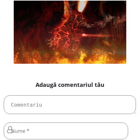
Adaugă comentariul tău