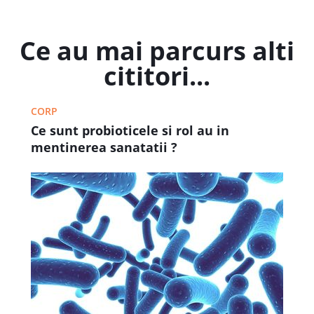
Ce au mai parcurs alti
cititori...
CORP
Ce sunt probioticele si rol au in
mentinerea sanatatii ?