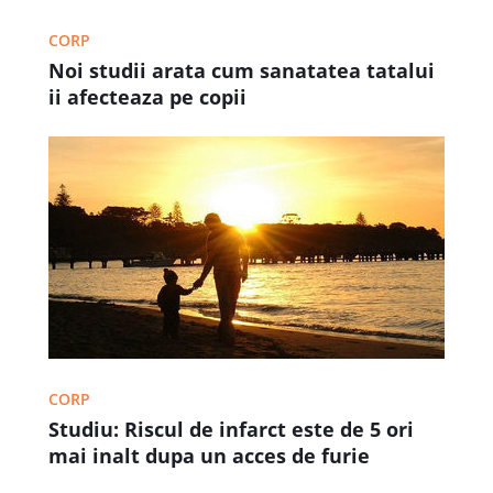
CORP
Noi studii arata cum sanatatea tatalui
ii afecteaza pe copii
CORP
Studiu: Riscul de infarct este de 5 ori
mai inalt dupa un acces de furie