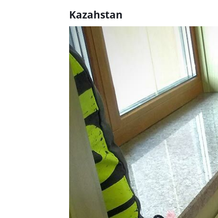
Kazahstan