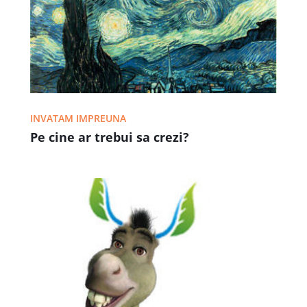
INVATAM IMPREUNA
Pe cine ar trebui sa crezi?