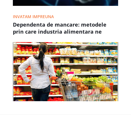
INVATAM IMPREUNA
Dependenta de mancare: metodele
prin care industria alimentara ne
controleaza!