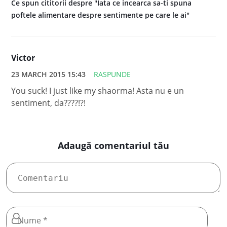
Ce spun cititorii despre "Iata ce incearca sa-ti spuna
poftele alimentare despre sentimente pe care le ai"
Victor
23 MARCH 2015 15:43
RASPUNDE
You suck! I just like my shaorma! Asta nu e un
sentiment, da????!?!
Adaugă comentariul tău