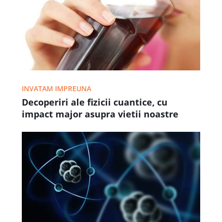
INVATAM IMPREUNA
Decoperiri ale fizicii cuantice, cu
impact major asupra vietii noastre