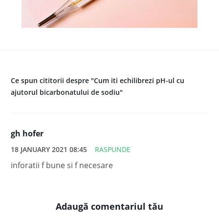
Ce spun cititorii despre "Cum iti echilibrezi pH-ul cu
ajutorul bicarbonatului de sodiu"
gh hofer
18 JANUARY 2021 08:45
RASPUNDE
inforatii f bune si f necesare
Adaugă comentariul tău