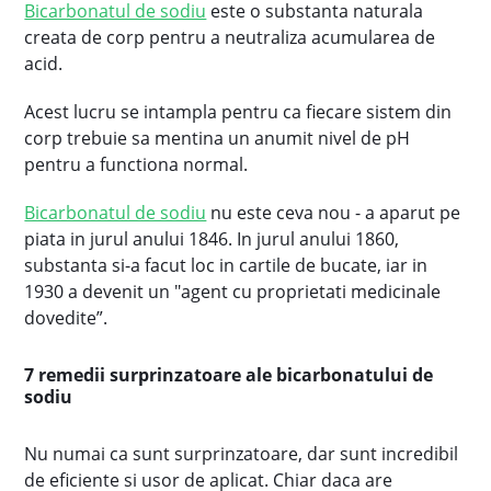
Bicarbonatul de sodiu
este o substanta naturala
creata de corp pentru a neutraliza acumularea de
acid.
Acest lucru se intampla pentru ca fiecare sistem din
corp trebuie sa mentina un anumit nivel de pH
pentru a functiona normal.
Bicarbonatul de sodiu
nu este ceva nou - a aparut pe
piata in jurul anului 1846. In jurul anului 1860,
substanta si-a facut loc in cartile de bucate, iar in
1930 a devenit un "agent cu proprietati medicinale
dovedite”.
7 remedii surprinzatoare ale bicarbonatului de
sodiu
Nu numai ca sunt surprinzatoare, dar sunt incredibil
de eficiente si usor de aplicat. Chiar daca are