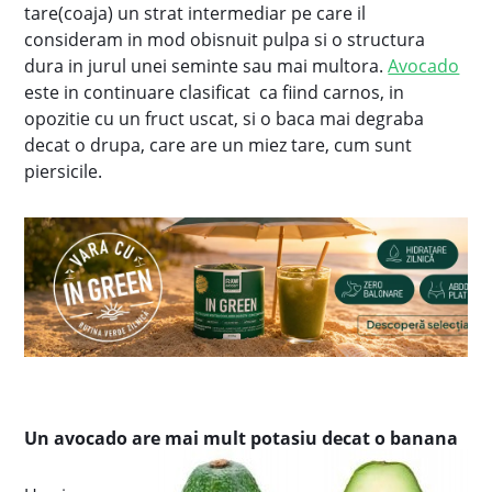
tare(coaja) un strat intermediar pe care il
consideram in mod obisnuit pulpa si o structura
dura in jurul unei seminte sau mai multora.
Avocado
este in continuare clasificat ca fiind carnos, in
opozitie cu un fruct uscat, si o baca mai degraba
decat o drupa, care are un miez tare, cum sunt
piersicile.
Un avocado are mai mult potasiu decat o banana