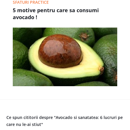
SFATURI PRACTICE
5 motive pentru care sa consumi
avocado !
Ce spun cititorii despre "Avocado si sanatatea: 6 lucruri pe
care nu le-ai stiut"