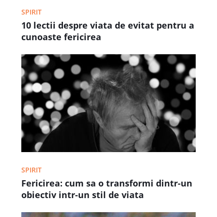
SPIRIT
10 lectii despre viata de evitat pentru a
cunoaste fericirea
SPIRIT
Fericirea: cum sa o transformi dintr-un
obiectiv intr-un stil de viata