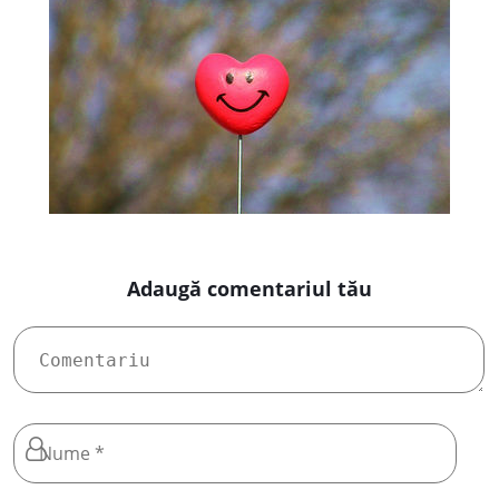
Adaugă comentariul tău