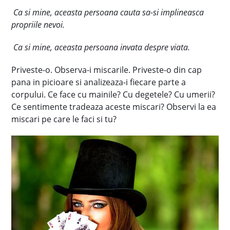
Ca si mine, aceasta persoana cauta sa-si implineasca
propriile nevoi.
Ca si mine, aceasta persoana invata despre viata.
Priveste-o. Observa-i miscarile. Priveste-o din cap
pana in picioare si analizeaza-i fiecare parte a
corpului. Ce face cu mainile? Cu degetele? Cu umerii?
Ce sentimente tradeaza aceste miscari? Observi la ea
miscari pe care le faci si tu?