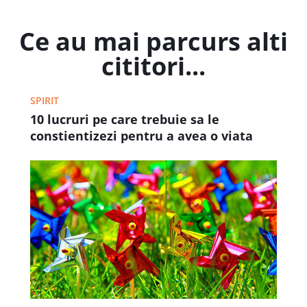
Ce au mai parcurs alti
cititori...
SPIRIT
10 lucruri pe care trebuie sa le
constientizezi pentru a avea o viata
mai fericita