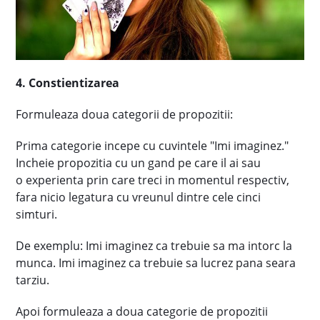
4. Constientizarea
Formuleaza doua categorii de propozitii:
Prima categorie incepe cu cuvintele "Imi imaginez."
Incheie propozitia cu un gand pe care il ai sau
o experienta prin care treci in momentul respectiv,
fara nicio legatura cu vreunul dintre cele cinci
simturi.
De exemplu: Imi imaginez ca trebuie sa ma intorc la
munca. Imi imaginez ca trebuie sa lucrez pana seara
tarziu.
Apoi formuleaza a doua categorie de propozitii