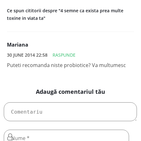
Ce spun cititorii despre "4 semne ca exista prea multe
toxine in viata ta"
Mariana
30 JUNE 2014 22:58
RASPUNDE
Puteti recomanda niste probiotice? Va multumesc
Adaugă comentariul tău