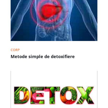
CORP
Metode simple de detoxifiere