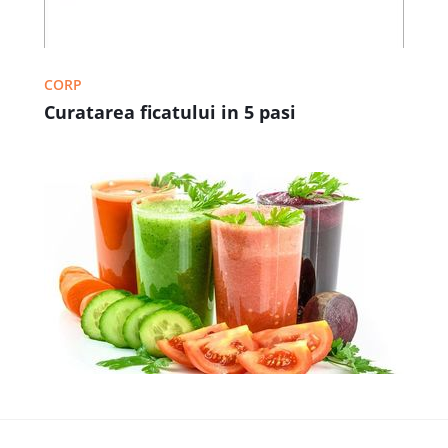
CORP
Curatarea ficatului in 5 pasi