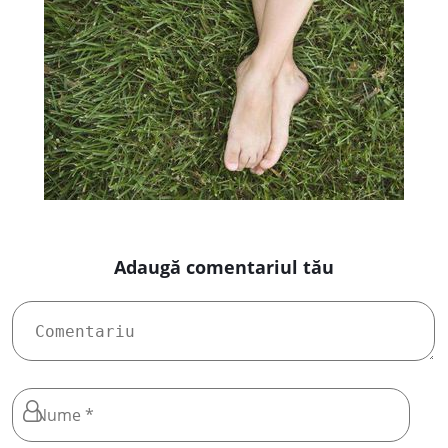
Adaugă comentariul tău