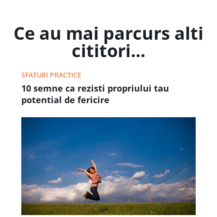
Ce au mai parcurs alti
cititori...
SFATURI PRACTICE
10 semne ca rezisti propriului tau
potential de fericire