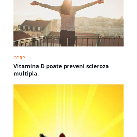
CORP
Vitamina D poate preveni scleroza
multipla.