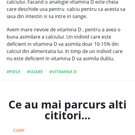
calciului. Facand o analogie vitamina D este cheia
care deschide usa pentru calciu pentru ca acesta sa
iasa din intestin si sa intre in sange.
Avem mare nevoie de vitamina D , pentru a avea o
buna asimilare a calciului. Un individ care este
deficient in vitamina D va asimila doar 10-15% din
calciul din alimentatia lui. In timp de un individ care
nu este deficient in vitamina D va asimila dublu.
#PIELE
#SOARE
#VITAMINA D
Ce au mai parcurs alti
cititori...
CORP