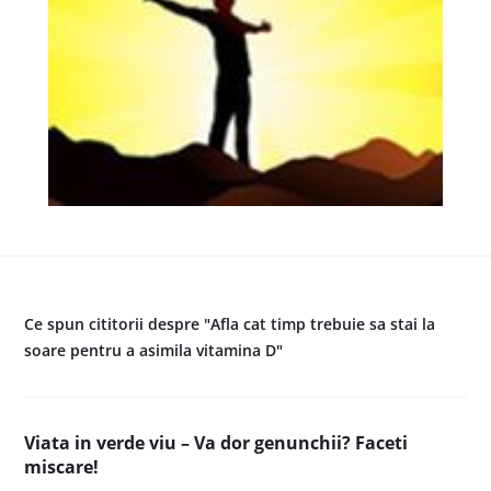
Ce spun cititorii despre "Afla cat timp trebuie sa stai la
soare pentru a asimila vitamina D"
Viata in verde viu – Va dor genunchii? Faceti
miscare!