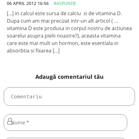
06 APRIL 2012 16:56
RASPUNDE
[...] in calcul este sursa de calciu si de vitamina D.
Dupa cum am mai precizat intr-un alt articol ( …
vitamina D este produsa in corpul nostru de actiunea
soarelui asupra pielii noastre?), aceasta vitamina
care este mai mult un hormon, este esentiala in
absorbtia si fixarea [...]
Adaugă comentariul tău