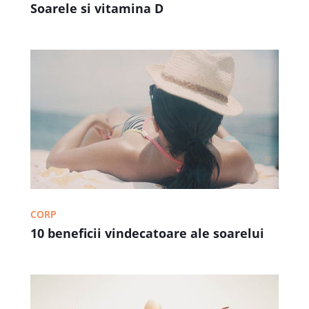
Soarele si vitamina D
CORP
10 beneficii vindecatoare ale soarelui