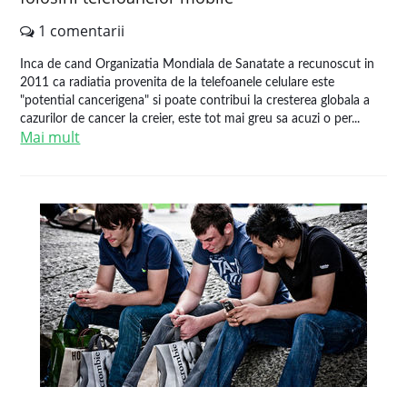
1 comentarii
Inca de cand Organizatia Mondiala de Sanatate a recunoscut in
2011 ca radiatia provenita de la telefoanele celulare este
"potential cancerigena" si poate contribui la cresterea globala a
cazurilor de cancer la creier, este tot mai greu sa acuzi o per...
Mai mult