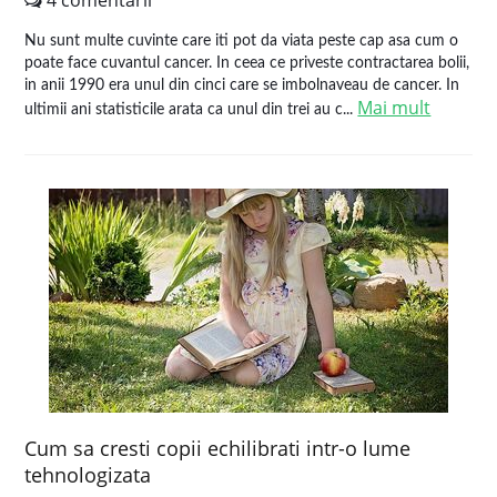
4 comentarii
Nu sunt multe cuvinte care iti pot da viata peste cap asa cum o
poate face cuvantul cancer. In ceea ce priveste contractarea bolii,
in anii 1990 era unul din cinci care se imbolnaveau de cancer. In
Mai mult
ultimii ani statisticile arata ca unul din trei au c...
Cum sa cresti copii echilibrati intr-o lume
tehnologizata