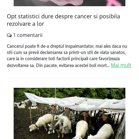
Opt statistici dure despre cancer si posibila
rezolvare a lor
1 comentarii
Cancerul poate fi de-a dreptul inspaimantator, mai ales daca nu
stii cum sa previi declansarea sa printr-un stil de viata sanatos,
care ia in considerare toti factorii principali care favorizeaza
Mai mult
dezvoltarea sa. Din pacate, evitarea acestei boli mort...