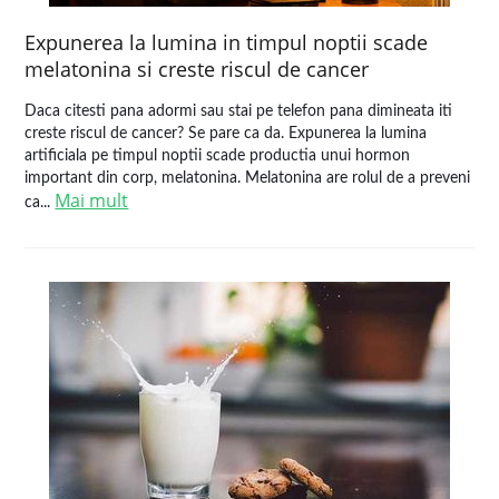
Expunerea la lumina in timpul noptii scade
melatonina si creste riscul de cancer
Daca citesti pana adormi sau stai pe telefon pana dimineata iti
creste riscul de cancer? Se pare ca da. Expunerea la lumina
artificiala pe timpul noptii scade productia unui hormon
important din corp, melatonina. Melatonina are rolul de a preveni
Mai mult
ca...