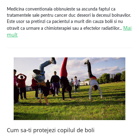
Medicina conventionala obisnuieste sa ascunda faptul ca
tratamentele sale pentru cancer duc deseori la decesul bolnavilor.
Este usor sa pretinzi ca pacientul a murit din cauza bolii si nu
Mai
otravit ca urmare a chimioterapiei sau a efectelor radiatiilor...
mult
Cum sa-ti protejezi copilul de boli