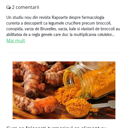
2 comentarii
Un studiu nou din revista Rapoarte despre farmacologia
curenta a descoperit ca legumele crucifere precum broccoli,
conopida, varza de Bruxelles, varza, kale si vlastarii de broccoli au
abilitatea de a regla genele care duc la multiplicarea celulelor...
Mai mult