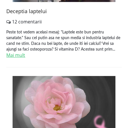
Deceptia laptelui
12 comentarii
Peste tot vedem acelasi mesaj: "Laptele este bun pentru
sanatate." Sau cel putin asa ne spun media si industria laptelui de
cand ne stim. Daca nu bei lapte, de unde iti iei calciul? Vrei sa
ajungi sa faci osteoporoza? Si vitamina D? Acestea sunt prim...
Mai mult