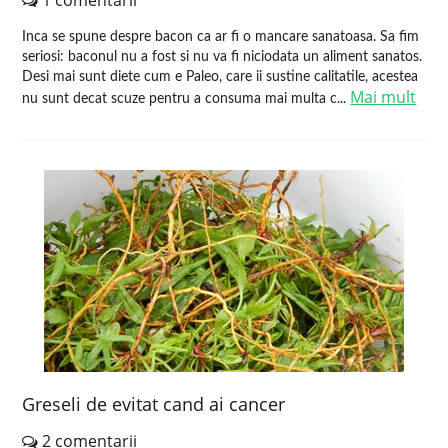
1 comentarii
Inca se spune despre bacon ca ar fi o mancare sanatoasa. Sa fim
seriosi: baconul nu a fost si nu va fi niciodata un aliment sanatos.
Desi mai sunt diete cum e Paleo, care ii sustine calitatile, acestea
Mai mult
nu sunt decat scuze pentru a consuma mai multa c...
Greseli de evitat cand ai cancer
2 comentarii