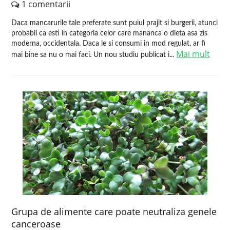
1 comentarii
Daca mancarurile tale preferate sunt puiul prajit si burgerii, atunci
probabil ca esti in categoria celor care mananca o dieta asa zis
moderna, occidentala. Daca le si consumi in mod regulat, ar fi
Mai mult
mai bine sa nu o mai faci. Un nou studiu publicat i...
Grupa de alimente care poate neutraliza genele
canceroase