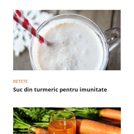
RETETE
Suc din turmeric pentru imunitate