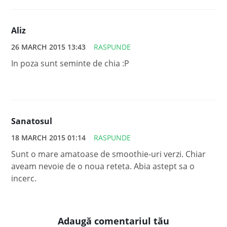
Aliz
26 MARCH 2015 13:43
RASPUNDE
In poza sunt seminte de chia :P
Sanatosul
18 MARCH 2015 01:14
RASPUNDE
Sunt o mare amatoase de smoothie-uri verzi. Chiar
aveam nevoie de o noua reteta. Abia astept sa o
incerc.
Adaugă comentariul tău