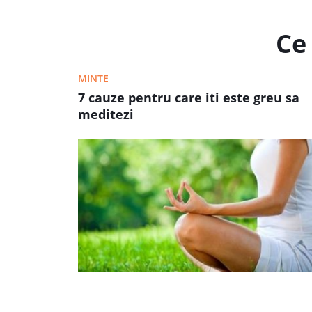
Ce 
MINTE
7 cauze pentru care iti este greu sa
meditezi