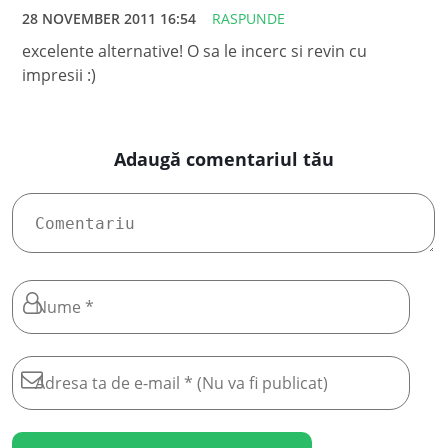
28 NOVEMBER 2011 16:54
RASPUNDE
excelente alternative! O sa le incerc si revin cu
impresii :)
Adaugă comentariul tău