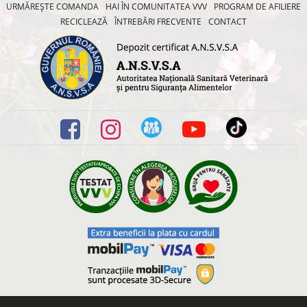
URMĂREȘTE COMANDA
HAI ÎN COMUNITATEA VVV
PROGRAM DE AFILIERE
RECICLEAZĂ
ÎNTREBĂRI FRECVENTE
CONTACT