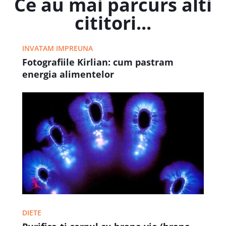
Ce au mai parcurs alti
cititori...
INVATAM IMPREUNA
Fotografiile Kirlian: cum pastram
energia alimentelor
DIETE