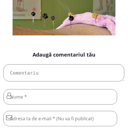
Adaugă comentariul tău