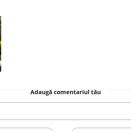
Adaugă comentariul tău