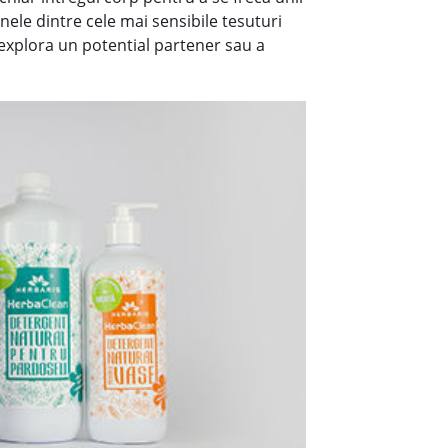
nele dintre cele mai sensibile tesuturi
 explora un potential partener sau a